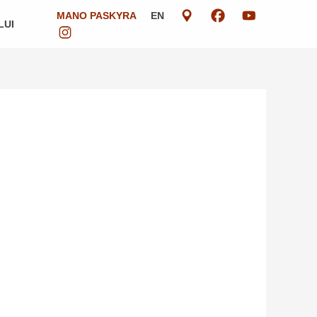
MANO PASKYRA
EN
LUI