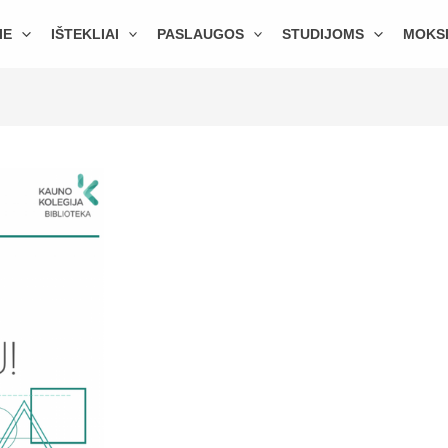
IE
IŠTEKLIAI
PASLAUGOS
STUDIJOMS
MOKS