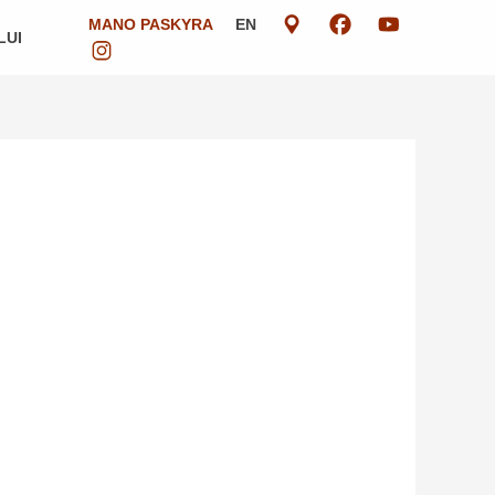
MANO PASKYRA
EN
LUI