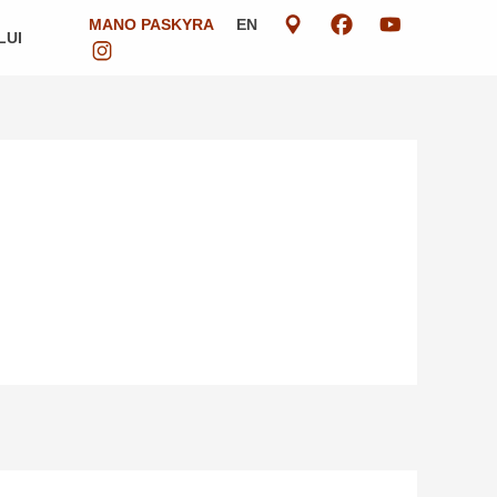
MANO PASKYRA
EN
LUI