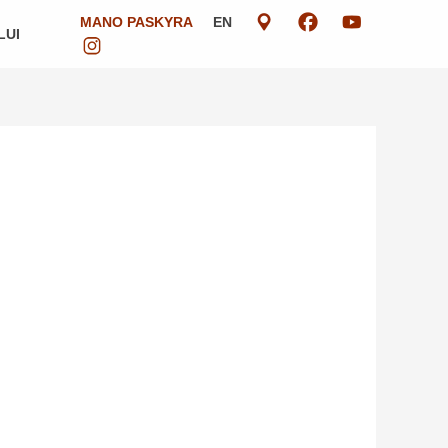
MANO PASKYRA
EN
LUI