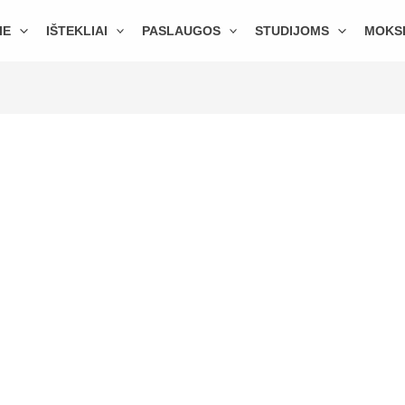
IE
IŠTEKLIAI
PASLAUGOS
STUDIJOMS
MOKS