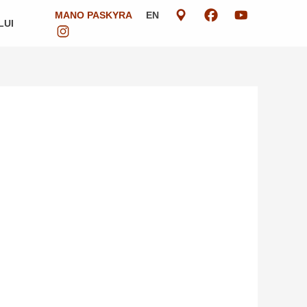
MANO PASKYRA
EN
LUI