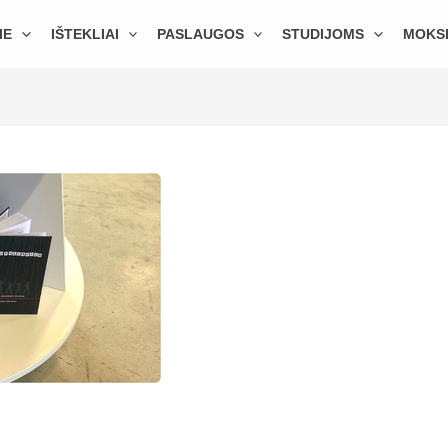
IE
IŠTEKLIAI
PASLAUGOS
STUDIJOMS
MOKS