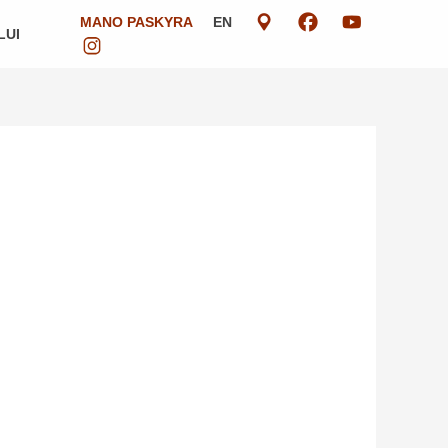
MANO PASKYRA
EN
LUI