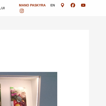
MANO PASKYRA
EN
LUI