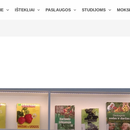
IE
IŠTEKLIAI
PASLAUGOS
STUDIJOMS
MOKS