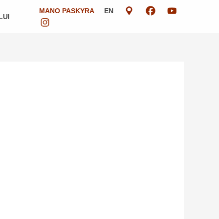
MANO PASKYRA
EN
LUI