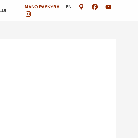
MANO PASKYRA
EN
LUI