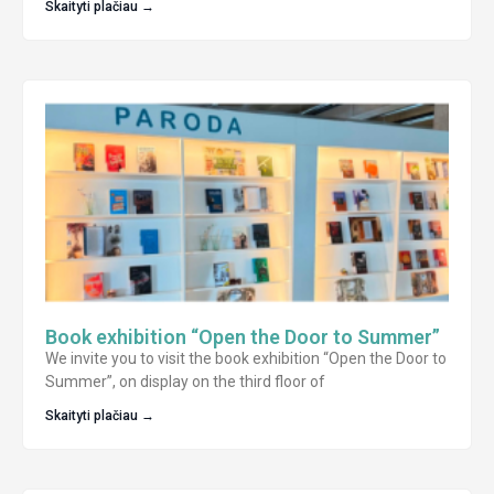
Skaityti plačiau →
Book exhibition “Open the Door to Summer”
We invite you to visit the book exhibition “Open the Door to
Summer”, on display on the third floor of
Skaityti plačiau →