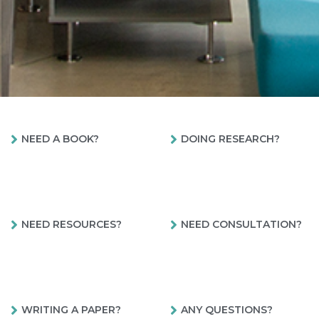
NEED A BOOK?
DOING RESEARCH?
NEED RESOURCES?
NEED CONSULTATION?
WRITING A PAPER?
ANY QUESTIONS?