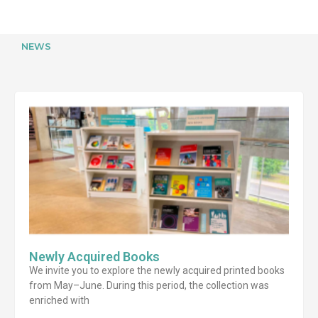
NEWS
Newly Acquired Books
We invite you to explore the newly acquired printed books
from May–June. During this period, the collection was
enriched with